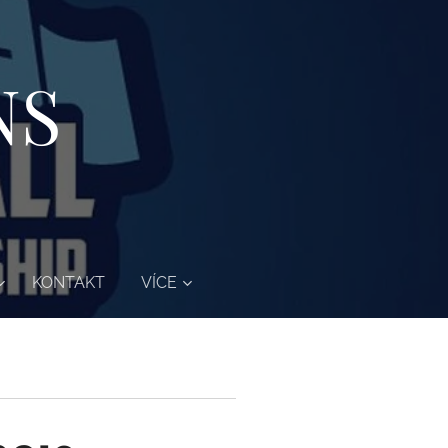
NS
KONTAKT
VÍCE